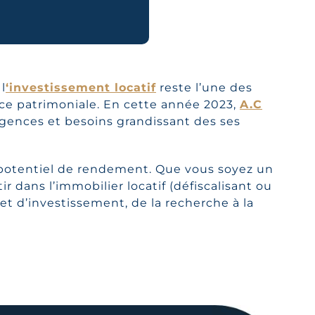
l
‘investissement locatif
reste l’une des
sance patrimoniale. En cette année 2023,
A.C
gences et besoins grandissant des ses
potentiel de rendement. Que vous soyez un
ir dans l’immobilier locatif (défiscalisant ou
t d’investissement, de la recherche à la