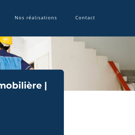
Nos réalisations
Contact
obilière |