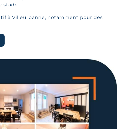
 stade.
atif à Villeurbanne, notamment pour des