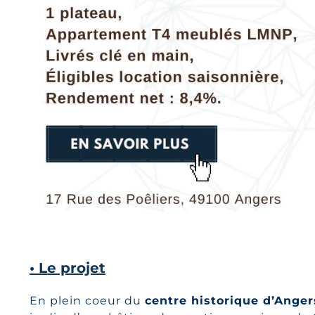
• Le projet
En plein coeur du
centre historique d’Anger