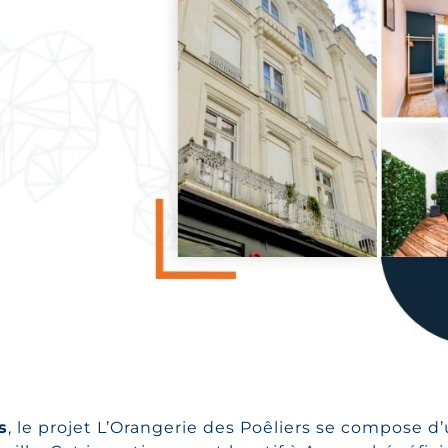
s
, le projet L’Orangerie des Poêliers se compose 