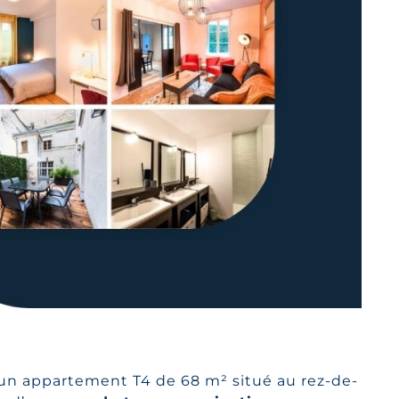
d’un appartement T4 de 68 m² situé au rez-de-