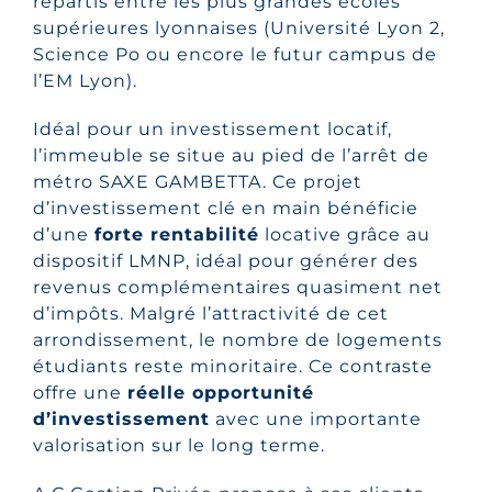
répartis entre les plus grandes écoles
supérieures lyonnaises (Université Lyon 2,
Science Po ou encore le futur campus de
l’EM Lyon).
Idéal pour un investissement locatif,
l’immeuble se situe au pied de l’arrêt de
métro SAXE GAMBETTA. Ce projet
d’investissement clé en main bénéficie
d’une
forte rentabilité
locative grâce au
dispositif LMNP, idéal pour générer des
revenus complémentaires quasiment net
d’impôts. Malgré l’attractivité de cet
arrondissement, le nombre de logements
étudiants reste minoritaire. Ce contraste
offre une
réelle opportunité
d’investissement
avec une importante
valorisation sur le long terme.