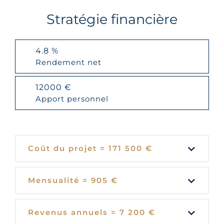
Stratégie financière
4.8 %
Rendement net
12000 €
Apport personnel
Coût du projet = 171 500 €
Mensualité = 905 €
Revenus annuels = 7 200 €