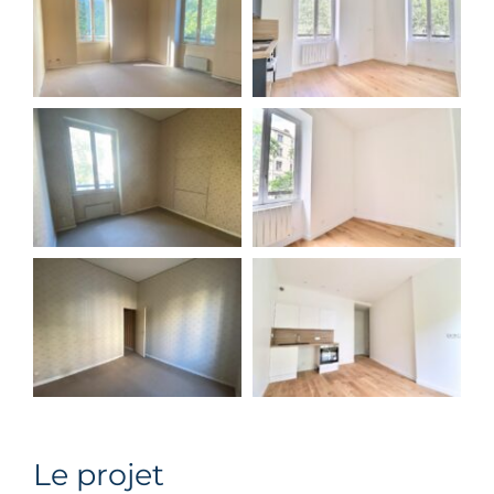
Le projet