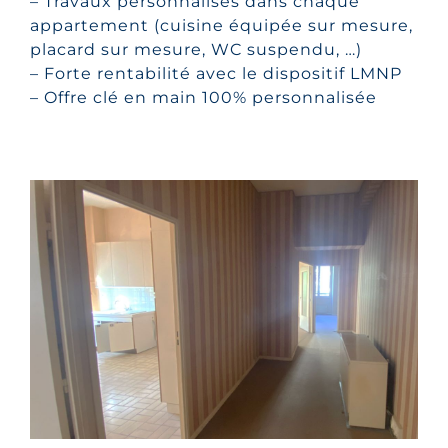
– Travaux personnalisés dans chaque
appartement (cuisine équipée sur mesure,
placard sur mesure, WC suspendu, …)
– Forte rentabilité avec le dispositif LMNP
– Offre clé en main 100% personnalisée