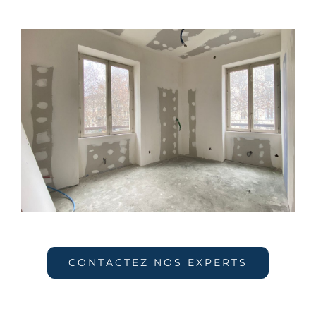
CONTACTEZ NOS EXPERTS