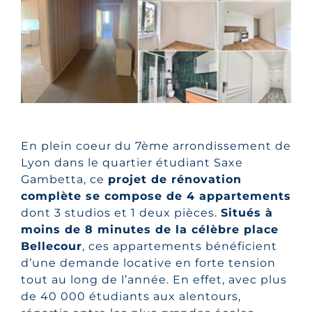
En plein coeur du 7ème arrondissement de
Lyon dans le quartier étudiant Saxe
Gambetta, ce
projet de rénovation
complète se compose de 4 appartements
dont 3 studios et 1 deux pièces.
Situés à
moins de 8 minutes de la célèbre place
Bellecour
, ces appartements bénéficient
d’une demande locative en forte tension
tout au long de l’année. En effet, avec plus
de 40 000 étudiants aux alentours,