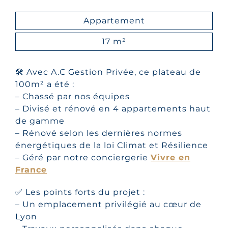
Appartement
17 m²
🛠 Avec A.C Gestion Privée, ce plateau de
100m² a été :
– Chassé par nos équipes
– Divisé et rénové en 4 appartements haut
de gamme
– Rénové selon les dernières normes
énergétiques de la loi Climat et Résilience
– Géré par notre conciergerie
Vivre en
France
✅ Les points forts du projet :
– Un emplacement privilégié au cœur de
Lyon