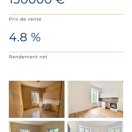
Prix de vente
4.8 %
Rendement net