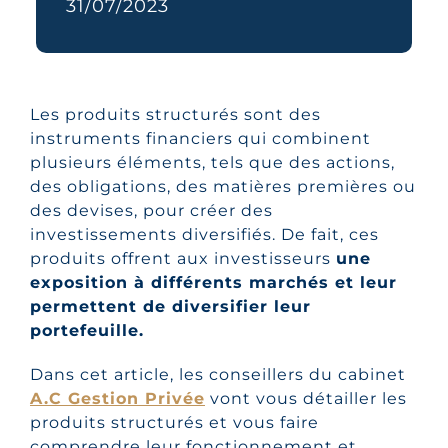
31/07/2023
Les produits structurés sont des
instruments financiers qui combinent
plusieurs éléments, tels que des actions,
des obligations, des matières premières ou
des devises, pour créer des
investissements diversifiés. De fait, ces
produits offrent aux investisseurs
une
exposition à différents marchés et leur
permettent de diversifier leur
portefeuille.
Dans cet article, les conseillers du cabinet
A.C Gestion Privée
vont vous détailler les
produits structurés et vous faire
comprendre leur fonctionnement et