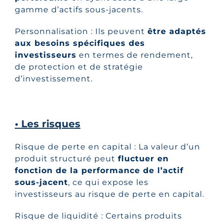
gamme d’actifs sous-jacents.
Personnalisation : Ils peuvent
être adaptés
aux besoins spécifiques des
investisseurs
en termes de rendement,
de protection et de stratégie
d’investissement.
• Les risques
Risque de perte en capital : La valeur d’un
produit structuré peut
fluctuer en
fonction de la performance de l’actif
sous-jacent
, ce qui expose les
investisseurs au risque de perte en capital.
Risque de liquidité : Certains produits