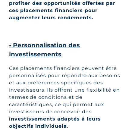
profiter des opportunités offertes par
ces placements financiers pour
augmenter leurs rendements.
• Personnalisation des
investissements
Ces placements financiers peuvent être
personnalisés pour répondre aux besoins
et aux préférences spécifiques des
investisseurs. Ils offrent une flexibilité en
termes de conditions et de
caractéristiques, ce qui permet aux
investisseurs de concevoir des
investissements adaptés à leurs
objectifs individuels.