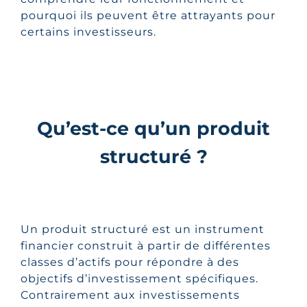
pourquoi ils peuvent être attrayants pour
certains investisseurs.
Qu’est-ce qu’un produit
structuré ?
Un produit structuré est un instrument
financier construit à partir de différentes
classes d’actifs pour répondre à des
objectifs d’investissement spécifiques.
Contrairement aux investissements