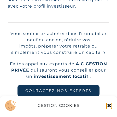
avec votre profil investisseur.
Vous souhaitez acheter dans l’immobilier
neuf ou ancien, réduire vos
impôts, préparer votre retraite ou
simplement vous construire un capital ?
Faites appel aux experts de
A.C GESTION
PRIVÉE
qui sauront vous conseiller pour
un
in
vestissement locatif
.
CONTACTEZ NOS EXPERTS
GESTION COOKIES