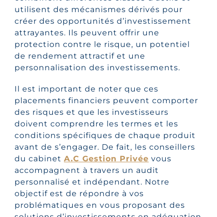
utilisent des mécanismes dérivés pour
créer des opportunités d’investissement
attrayantes. Ils peuvent offrir une
protection contre le risque, un potentiel
de rendement attractif et une
personnalisation des investissements.
Il est important de noter que ces
placements financiers peuvent comporter
des risques et que les investisseurs
doivent comprendre les termes et les
conditions spécifiques de chaque produit
avant de s’engager. De fait, les conseillers
du cabinet
A.C Gestion Privée
vous
accompagnent à travers un audit
personnalisé et indépendant. Notre
objectif est de répondre à vos
problématiques en vous proposant des
solutions d’investissements en adéquation