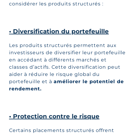
considérer les produits structurés :
• Diversification du portefeuille
Les produits structurés permettent aux
investisseurs de diversifier leur portefeuille
en accédant à différents marchés et
classes d’actifs. Cette diversification peut
aider à réduire le risque global du
portefeuille et à
améliorer le potentiel de
rendement.
• Protection contre le risque
Certains placements structurés offrent