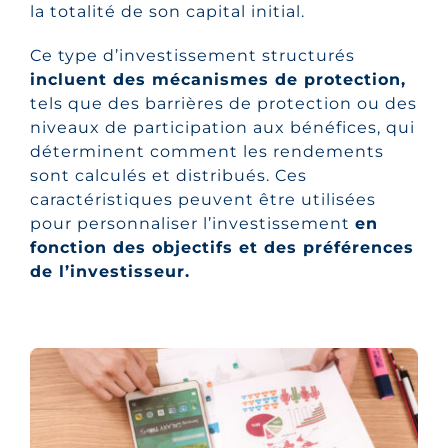
la totalité de son capital initial.
Ce type d’investissement structurés
incluent des mécanismes de protection,
tels que des barrières de protection ou des
niveaux de participation aux bénéfices, qui
déterminent comment les rendements
sont calculés et distribués. Ces
caractéristiques peuvent être utilisées
pour personnaliser l’investissement
en
fonction des objectifs et des préférences
de l’investisseur.