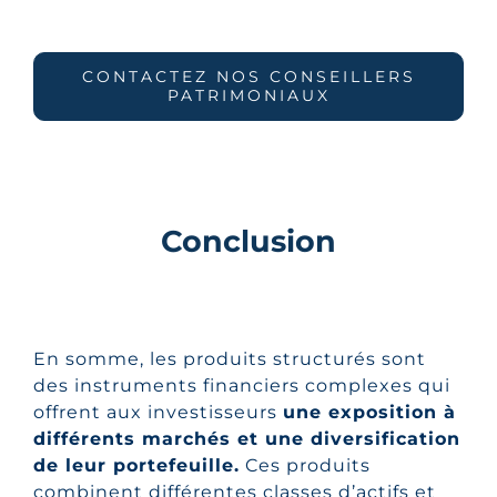
CONTACTEZ NOS CONSEILLERS
PATRIMONIAUX
Conclusion
En somme, les produits structurés sont
des instruments financiers complexes qui
offrent aux investisseurs
une exposition à
différents marchés et une diversification
de leur portefeuille.
Ces produits
combinent différentes classes d’actifs et