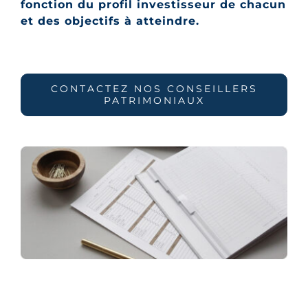
fonction du profil investisseur de chacun
et des objectifs à atteindre.
CONTACTEZ NOS CONSEILLERS
PATRIMONIAUX