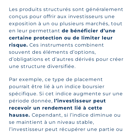
Les produits structurés sont généralement
conçus pour offrir aux investisseurs une
exposition à un ou plusieurs marchés, tout
en leur permettant
de bénéficier d’une
certaine protection ou de limiter leur
risque.
Ces instruments combinent
souvent des éléments d’options,
d’obligations et d’autres dérivés pour créer
une structure diversifiée.
Par exemple, ce type de placement
pourrait être lié à un indice boursier
spécifique. Si cet indice augmente sur une
période donnée,
l’investisseur peut
recevoir un rendement lié à cette
hausse.
Cependant, si l’indice diminue ou
se maintient à un niveau stable,
l’investisseur peut récupérer une partie ou