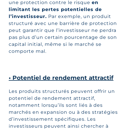
une protection contre le risque
en
limitant les pertes potentielles de
l’investisseur.
Par exemple, un produit
structuré avec une barrière de protection
peut garantir que l’investisseur ne perdra
pas plus d’un certain pourcentage de son
capital initial, même si le marché se
comporte mal.
• Potentiel de rendement attractif
Les produits structurés peuvent offrir un
potentiel de rendement attractif,
notamment lorsqu’ils sont liés à des
marchés en expansion ou à des stratégies
d’investissement spécifiques. Les
investisseurs peuvent ainsi chercher à