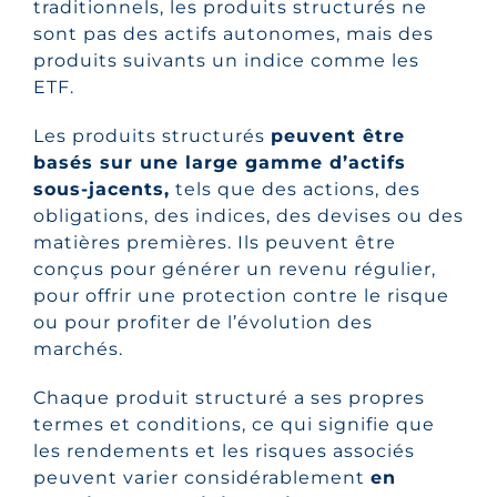
traditionnels, les produits structurés ne
sont pas des actifs autonomes, mais des
produits suivants un indice comme les
ETF.
Les produits structurés
peuvent être
basés sur une large gamme d’actifs
sous-jacents,
tels que des actions, des
obligations, des indices, des devises ou des
matières premières. Ils peuvent être
conçus pour générer un revenu régulier,
pour offrir une protection contre le risque
ou pour profiter de l’évolution des
marchés.
Chaque produit structuré a ses propres
termes et conditions, ce qui signifie que
les rendements et les risques associés
peuvent varier considérablement
en