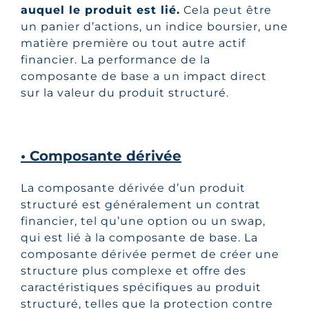
auquel le produit est lié.
Cela peut être
un panier d’actions, un indice boursier, une
matière première ou tout autre actif
financier. La performance de la
composante de base a un impact direct
sur la valeur du produit structuré.
• Composante dérivée
La composante dérivée d’un produit
structuré est généralement un contrat
financier, tel qu’une option ou un swap,
qui est lié à la composante de base. La
composante dérivée permet de créer une
structure plus complexe et offre des
caractéristiques spécifiques au produit
structuré, telles que la protection contre