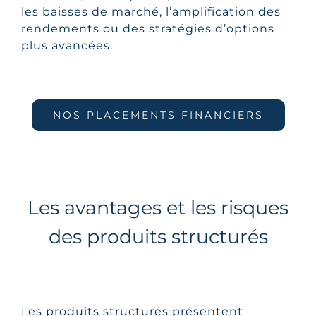
les baisses de marché, l’amplification des
rendements ou des stratégies d’options
plus avancées.
NOS PLACEMENTS FINANCIERS
Les avantages et les risques
des produits structurés
Les produits structurés présentent