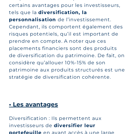
certains avantages pour les investisseurs,
tels que la
diversification, la
personnalisation
de l’investissement.
Cependant, ils comportent également des
risques potentiels, qu’il est important de
prendre en compte. A noter que ces
placements financiers sont des produits
de diversification du patrimoine. De fait, on
considère qu’allouer 10%-15% de son
patrimoine aux produits structurés est une
stratégie de diversification cohérente.
• Les avantages
Diversification : Ils permettent aux
investisseurs de
diversifier leur
portefeuille
en ayant accès à une large