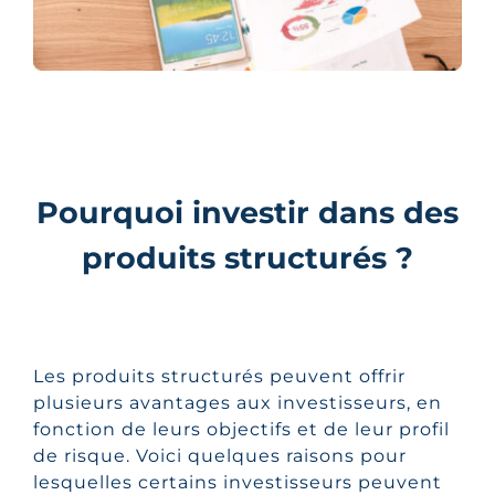
Pourquoi investir dans des
produits structurés ?
Les produits structurés peuvent offrir
plusieurs avantages aux investisseurs, en
fonction de leurs objectifs et de leur profil
de risque. Voici quelques raisons pour
lesquelles certains investisseurs peuvent