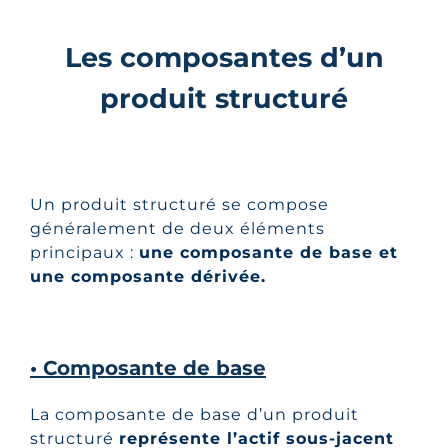
Les composantes d’un
produit structuré
Un produit structuré se compose
généralement de deux éléments
principaux :
une composante de base et
une composante dérivée.
• Composante de base
La composante de base d’un produit
structuré
représente l’actif sous-jacent