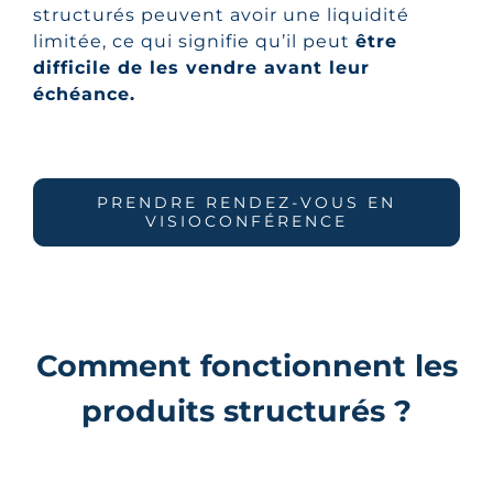
structurés peuvent avoir une liquidité
limitée, ce qui signifie qu’il peut
être
difficile de les vendre avant leur
échéance.
PRENDRE RENDEZ-VOUS EN
VISIOCONFÉRENCE
Comment fonctionnent les
produits structurés ?